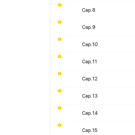
Cap. 8
Cap. 9
Cap. 10
Cap. 11
Cap. 12
Cap. 13
Cap. 14
Cap. 15