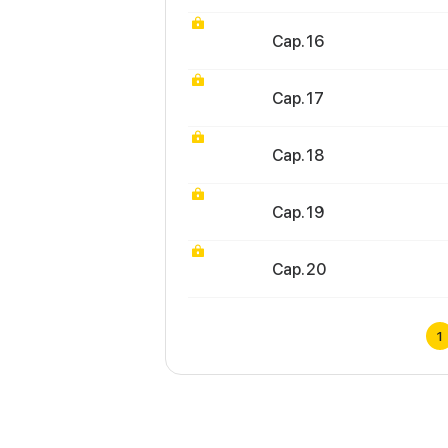
Cap. 16
Cap. 17
Cap. 18
Cap. 19
Cap. 20
1