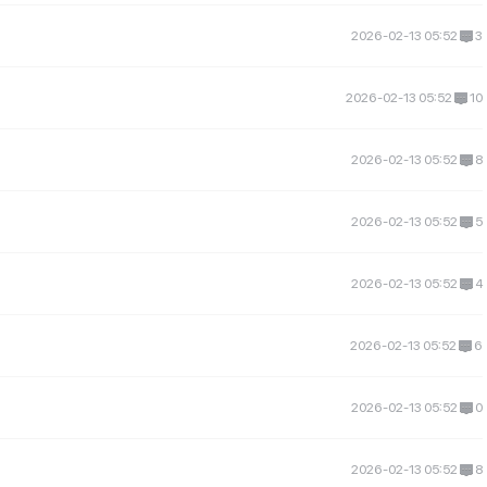
2026-02-13 05:52
3
2026-02-13 05:52
10
2026-02-13 05:52
8
2026-02-13 05:52
5
2026-02-13 05:52
4
2026-02-13 05:52
6
2026-02-13 05:52
0
2026-02-13 05:52
8