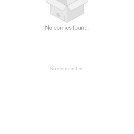
No comics found.
— No more content —