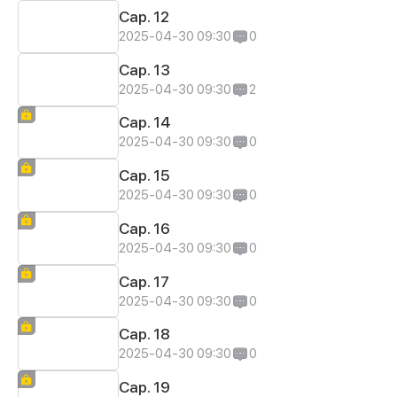
Cap. 12
2025-04-30 09:30
0
Cap. 13
2025-04-30 09:30
2
Cap. 14
2025-04-30 09:30
0
Cap. 15
2025-04-30 09:30
0
Cap. 16
2025-04-30 09:30
0
Cap. 17
2025-04-30 09:30
0
Cap. 18
2025-04-30 09:30
0
Cap. 19