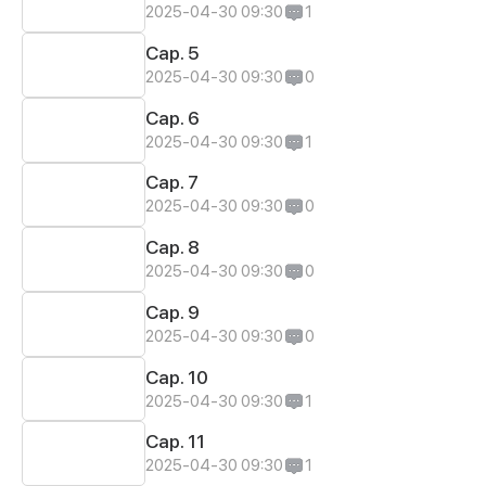
2025-04-30 09:30
1
Cap. 5
2025-04-30 09:30
0
Cap. 6
2025-04-30 09:30
1
Cap. 7
2025-04-30 09:30
0
Cap. 8
2025-04-30 09:30
0
Cap. 9
2025-04-30 09:30
0
Cap. 10
2025-04-30 09:30
1
Cap. 11
2025-04-30 09:30
1