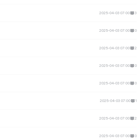
2025-04-03 07:00
3
2025-04-03 07:00
0
2025-04-03 07:00
2
2025-04-03 07:00
0
2025-04-03 07:00
0
2025-04-03 07:00
1
2025-04-03 07:00
2
2025-04-03 07:00
0