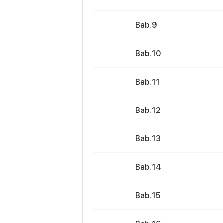
Bab. 9
Bab. 10
Bab. 11
Bab. 12
Bab. 13
Bab. 14
Bab. 15