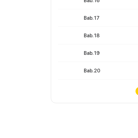
Bab. 16
Bab. 17
Bab. 18
Bab. 19
Bab. 20