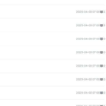
2025-04-03 07:00
2
2025-04-03 07:00
3
2025-04-03 07:00
0
2025-04-03 07:00
0
2025-04-03 07:00
0
2025-04-03 07:00
0
2025-04-03 07:00
0