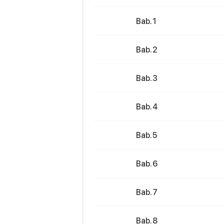
Bab. 1
Bab. 2
Bab. 3
Bab. 4
Bab. 5
Bab. 6
Bab. 7
Bab. 8