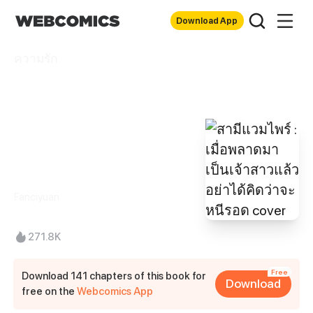
Download App
ความรัก
สามีแวมไพร์ : เมื่อ
พลาดมาเป็นเจ้า
สาวแล้ว อย่าได้คิด
ว่าจะหนีรอด
Fanciyuan
271.8K
Free
Download 141 chapters of this book for
Download
free on the
Webcomics App