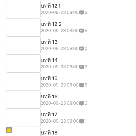
บทที่ 12.1
2020-09-23 08:00
3
บทที่ 12.2
2020-09-23 08:00
5
บทที่ 13
2020-09-23 08:00
0
บทที่ 14
2020-09-23 08:00
2
บทที่ 15
2020-09-23 08:00
5
บทที่ 16
2020-09-23 08:00
3
บทที่ 17
2020-09-23 08:00
1
บทที่ 18