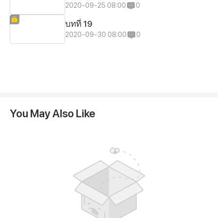
2020-09-25 08:00
0
บทที่ 19
2020-09-30 08:00
0
You May Also Like