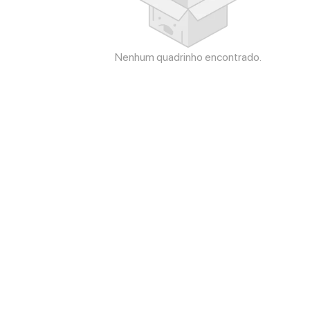
Nenhum quadrinho encontrado.