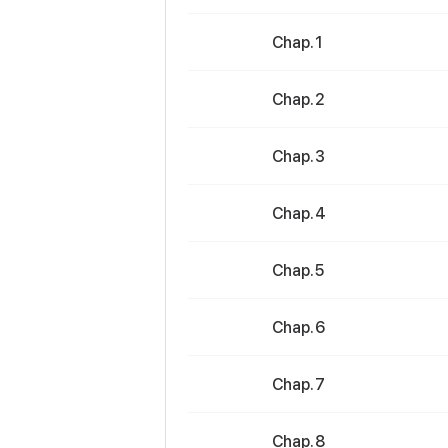
Chap. 1
Chap. 2
Chap. 3
Chap. 4
Chap. 5
Chap. 6
Chap. 7
Chap. 8