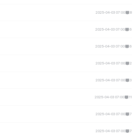
2025-04-03 07:00
8
2025-04-03 07:00
6
2025-04-03 07:00
6
2025-04-03 07:00
2
2025-04-03 07:00
3
2025-04-03 07:00
11
2025-04-03 07:00
7
2025-04-03 07:00
7