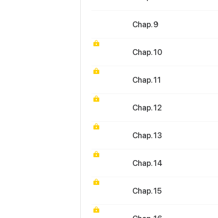
Chap. 9
Chap. 10
Chap. 11
Chap. 12
Chap. 13
Chap. 14
Chap. 15