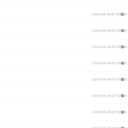
2025-04-03 07:00
6
2025-04-03 07:00
0
2025-04-03 07:00
0
2025-04-03 07:00
0
2025-04-03 07:00
0
2025-04-03 07:00
0
2025-04-03 07:00
0