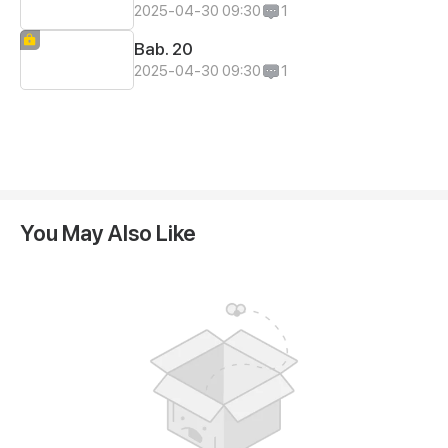
2025-04-30 09:30
1
Bab. 20
2025-04-30 09:30
1
You May Also Like