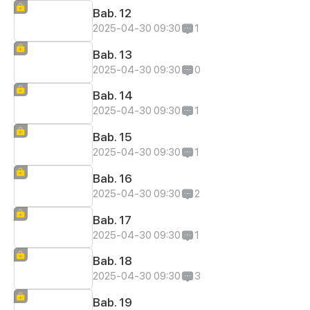
Bab. 12
2025-04-30 09:30
1
Bab. 13
2025-04-30 09:30
0
Bab. 14
2025-04-30 09:30
1
Bab. 15
2025-04-30 09:30
1
Bab. 16
2025-04-30 09:30
2
Bab. 17
2025-04-30 09:30
1
Bab. 18
2025-04-30 09:30
3
Bab. 19