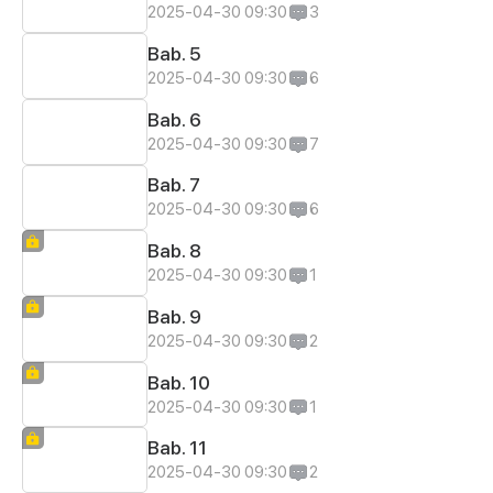
2025-04-30 09:30
3
Bab. 5
2025-04-30 09:30
6
Bab. 6
2025-04-30 09:30
7
Bab. 7
2025-04-30 09:30
6
Bab. 8
2025-04-30 09:30
1
Bab. 9
2025-04-30 09:30
2
Bab. 10
2025-04-30 09:30
1
Bab. 11
2025-04-30 09:30
2