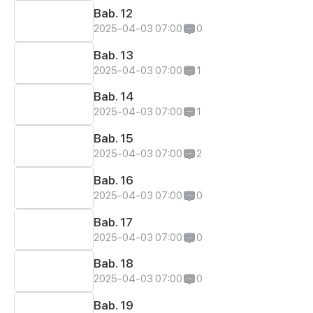
Bab. 12
2025-04-03 07:00
0
Bab. 13
2025-04-03 07:00
1
Bab. 14
2025-04-03 07:00
1
Bab. 15
2025-04-03 07:00
2
Bab. 16
2025-04-03 07:00
0
Bab. 17
2025-04-03 07:00
0
Bab. 18
2025-04-03 07:00
0
Bab. 19