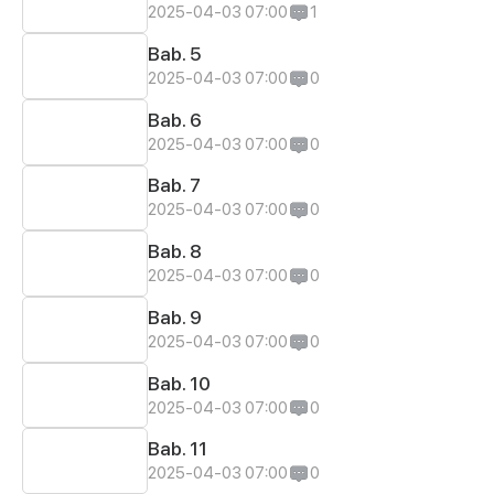
2025-04-03 07:00
1
Bab. 5
2025-04-03 07:00
0
Bab. 6
2025-04-03 07:00
0
Bab. 7
2025-04-03 07:00
0
Bab. 8
2025-04-03 07:00
0
Bab. 9
2025-04-03 07:00
0
Bab. 10
2025-04-03 07:00
0
Bab. 11
2025-04-03 07:00
0