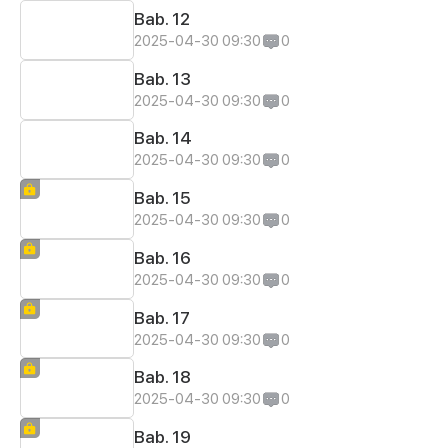
Bab. 12
2025-04-30 09:30
0
Bab. 13
2025-04-30 09:30
0
Bab. 14
2025-04-30 09:30
0
Bab. 15
2025-04-30 09:30
0
Bab. 16
2025-04-30 09:30
0
Bab. 17
2025-04-30 09:30
0
Bab. 18
2025-04-30 09:30
0
Bab. 19