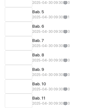
2025-04-30 09:30
0
Bab. 5
2025-04-30 09:30
1
Bab. 6
2025-04-30 09:30
0
Bab. 7
2025-04-30 09:30
0
Bab. 8
2025-04-30 09:30
0
Bab. 9
2025-04-30 09:30
0
Bab. 10
2025-04-30 09:30
0
Bab. 11
2025-04-30 09:30
0