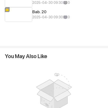
2025-04-30 09:30
0
Bab. 20
2025-04-30 09:30
0
You May Also Like