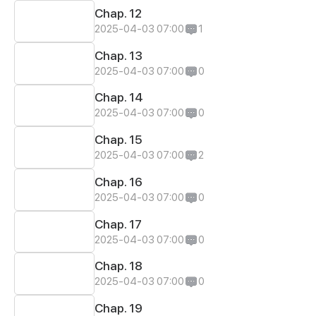
Chap. 12
2025-04-03 07:00
1
Chap. 13
2025-04-03 07:00
0
Chap. 14
2025-04-03 07:00
0
Chap. 15
2025-04-03 07:00
2
Chap. 16
2025-04-03 07:00
0
Chap. 17
2025-04-03 07:00
0
Chap. 18
2025-04-03 07:00
0
Chap. 19