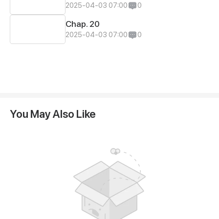
2025-04-03 07:00
0
Chap. 20
2025-04-03 07:00
0
You May Also Like