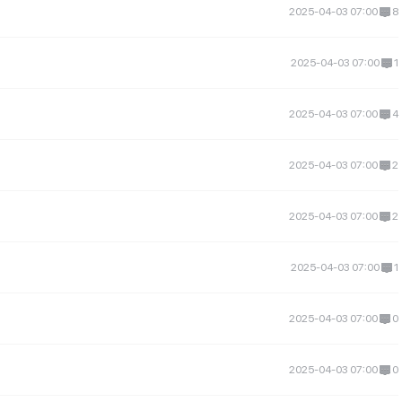
2025-04-03 07:00
8
2025-04-03 07:00
1
2025-04-03 07:00
4
2025-04-03 07:00
2
2025-04-03 07:00
2
2025-04-03 07:00
1
2025-04-03 07:00
0
2025-04-03 07:00
0