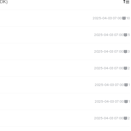
IDK)
2025-04-03 07:00
10
2025-04-03 07:00
5
2025-04-03 07:00
3
2025-04-03 07:00
2
2025-04-03 07:00
1
2025-04-03 07:00
1
2025-04-03 07:00
2