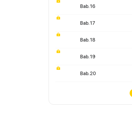
Bab. 16
Bab. 17
Bab. 18
Bab. 19
Bab. 20