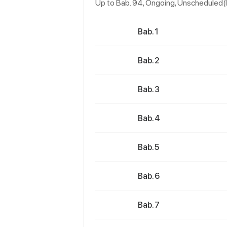
Up to Bab. 94, Ongoing
, Unscheduled(
Bab. 1
Bab. 2
Bab. 3
Bab. 4
Bab. 5
Bab. 6
Bab. 7