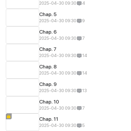
2025-04-30 09:30
4
Chap. 5
2025-04-30 09:30
9
Chap. 6
2025-04-30 09:30
7
Chap. 7
2025-04-30 09:30
14
Chap. 8
2025-04-30 09:30
14
Chap. 9
2025-04-30 09:30
13
Chap. 10
2025-04-30 09:30
7
Chap. 11
2025-04-30 09:30
5