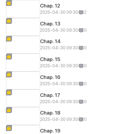
Chap. 12
2025-04-30 09:30
2
Chap. 13
2025-04-30 09:30
0
Chap. 14
2025-04-30 09:30
0
Chap. 15
2025-04-30 09:30
0
Chap. 16
2025-04-30 09:30
0
Chap. 17
2025-04-30 09:30
0
Chap. 18
2025-04-30 09:30
0
Chap. 19