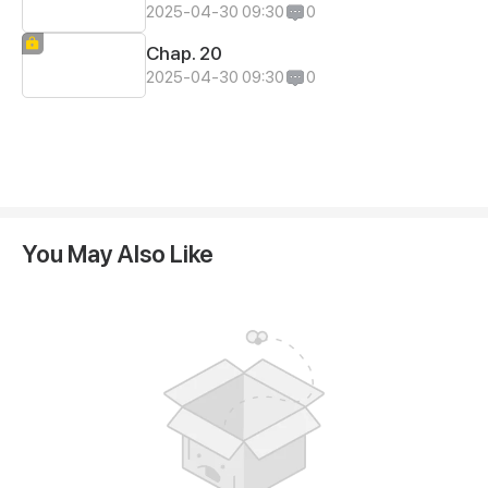
2025-04-30 09:30
0
Chap. 20
2025-04-30 09:30
0
You May Also Like