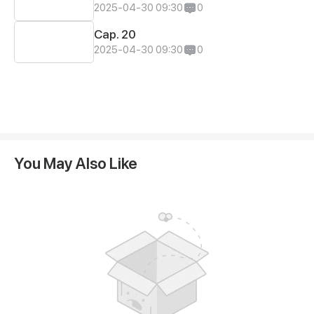
2025-04-30 09:30
0
Cap. 20
2025-04-30 09:30
0
You May Also Like