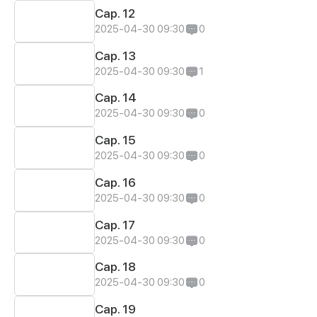
Cap. 12
2025-04-30 09:30
0
Cap. 13
2025-04-30 09:30
1
Cap. 14
2025-04-30 09:30
0
Cap. 15
2025-04-30 09:30
0
Cap. 16
2025-04-30 09:30
0
Cap. 17
2025-04-30 09:30
0
Cap. 18
2025-04-30 09:30
0
Cap. 19