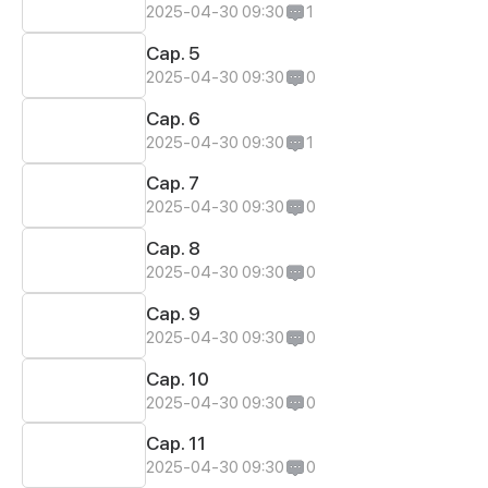
2025-04-30 09:30
1
Cap. 5
2025-04-30 09:30
0
Cap. 6
2025-04-30 09:30
1
Cap. 7
2025-04-30 09:30
0
Cap. 8
2025-04-30 09:30
0
Cap. 9
2025-04-30 09:30
0
Cap. 10
2025-04-30 09:30
0
Cap. 11
2025-04-30 09:30
0