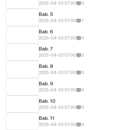
2025-04-03 07:00
0
Bab. 5
2025-04-03 07:00
1
Bab. 6
2025-04-03 07:00
0
Bab. 7
2025-04-03 07:00
0
Bab. 8
2025-04-03 07:00
0
Bab. 9
2025-04-03 07:00
0
Bab. 10
2025-04-03 07:00
0
Bab. 11
2025-04-03 07:00
0