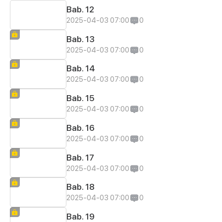
Bab. 12
2025-04-03 07:00
0
Bab. 13
2025-04-03 07:00
0
Bab. 14
2025-04-03 07:00
0
Bab. 15
2025-04-03 07:00
0
Bab. 16
2025-04-03 07:00
0
Bab. 17
2025-04-03 07:00
0
Bab. 18
2025-04-03 07:00
0
Bab. 19