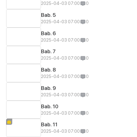
2025-04-03 07:00
0
Bab. 5
2025-04-03 07:00
0
Bab. 6
2025-04-03 07:00
0
Bab. 7
2025-04-03 07:00
0
Bab. 8
2025-04-03 07:00
0
Bab. 9
2025-04-03 07:00
0
Bab. 10
2025-04-03 07:00
0
Bab. 11
2025-04-03 07:00
0