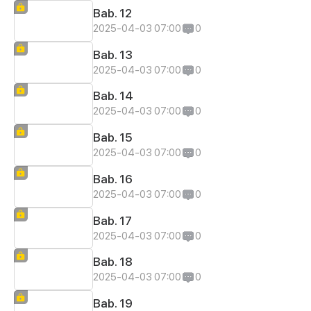
Bab. 12
2025-04-03 07:00
0
Bab. 13
2025-04-03 07:00
0
Bab. 14
2025-04-03 07:00
0
Bab. 15
2025-04-03 07:00
0
Bab. 16
2025-04-03 07:00
0
Bab. 17
2025-04-03 07:00
0
Bab. 18
2025-04-03 07:00
0
Bab. 19