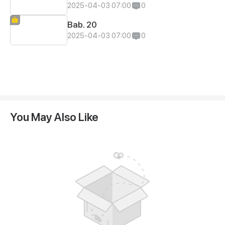
2025-04-03 07:00
0
Bab. 20
2025-04-03 07:00
0
You May Also Like