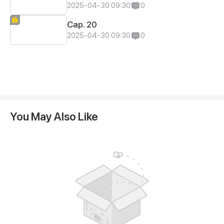
2025-04-30 09:30
0
Cap. 20
2025-04-30 09:30
0
You May Also Like