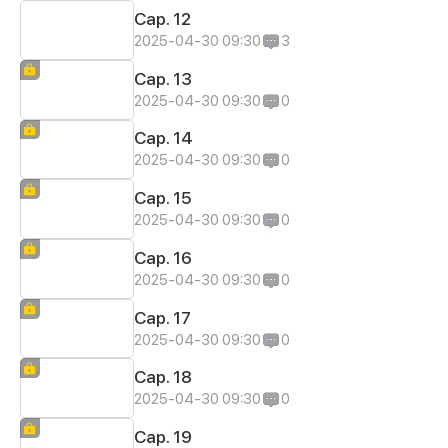
Cap. 12
2025-04-30 09:30
3
Cap. 13
2025-04-30 09:30
0
Cap. 14
2025-04-30 09:30
0
Cap. 15
2025-04-30 09:30
0
Cap. 16
2025-04-30 09:30
0
Cap. 17
2025-04-30 09:30
0
Cap. 18
2025-04-30 09:30
0
Cap. 19