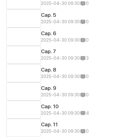
2025-04-30 09:30
0
Cap. 5
2025-04-30 09:30
0
Cap. 6
2025-04-30 09:30
0
Cap. 7
2025-04-30 09:30
3
Cap. 8
2025-04-30 09:30
0
Cap. 9
2025-04-30 09:30
0
Cap. 10
2025-04-30 09:30
4
Cap. 11
2025-04-30 09:30
0