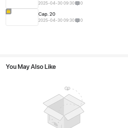
2025-04-30 09:30
0
Cap. 20
2025-04-30 09:30
0
You May Also Like