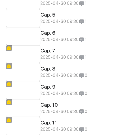
2025-04-30 09:30
1
Cap. 5
2025-04-30 09:30
1
Cap. 6
2025-04-30 09:30
1
Cap. 7
2025-04-30 09:30
1
Cap. 8
2025-04-30 09:30
0
Cap. 9
2025-04-30 09:30
0
Cap. 10
2025-04-30 09:30
0
Cap. 11
2025-04-30 09:30
0