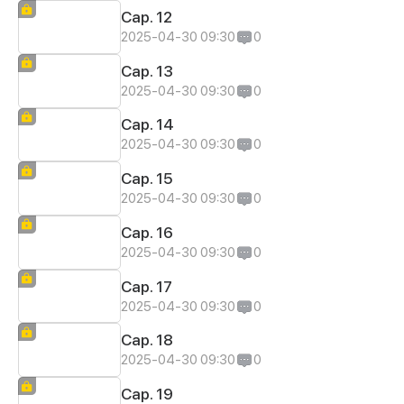
Cap. 12
2025-04-30 09:30
0
Cap. 13
2025-04-30 09:30
0
Cap. 14
2025-04-30 09:30
0
Cap. 15
2025-04-30 09:30
0
Cap. 16
2025-04-30 09:30
0
Cap. 17
2025-04-30 09:30
0
Cap. 18
2025-04-30 09:30
0
Cap. 19