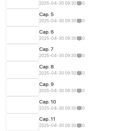
2025-04-30 09:30
0
Cap. 5
2025-04-30 09:30
0
Cap. 6
2025-04-30 09:30
0
Cap. 7
2025-04-30 09:30
0
Cap. 8
2025-04-30 09:30
0
Cap. 9
2025-04-30 09:30
0
Cap. 10
2025-04-30 09:30
0
Cap. 11
2025-04-30 09:30
0