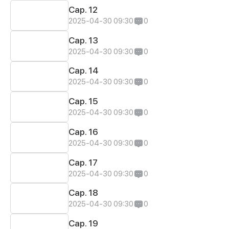
Cap. 12
2025-04-30 09:30
0
Cap. 13
2025-04-30 09:30
0
Cap. 14
2025-04-30 09:30
0
Cap. 15
2025-04-30 09:30
0
Cap. 16
2025-04-30 09:30
0
Cap. 17
2025-04-30 09:30
0
Cap. 18
2025-04-30 09:30
0
Cap. 19