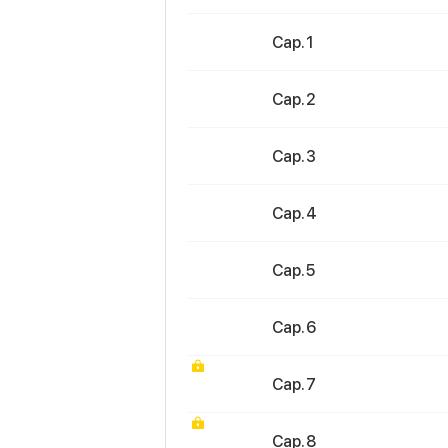
Cap. 1
Cap. 2
Cap. 3
Cap. 4
Cap. 5
Cap. 6
Cap. 7
Cap. 8