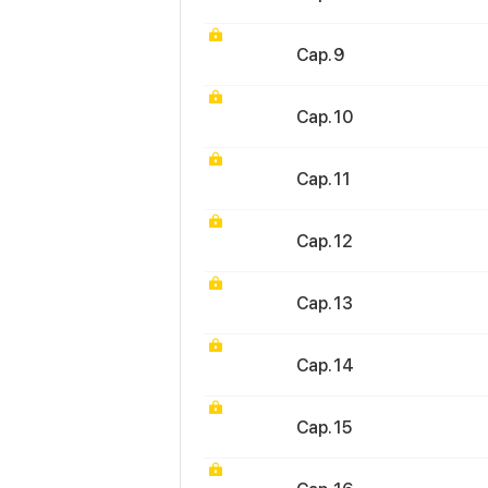
Cap. 9
Cap. 10
Cap. 11
Cap. 12
Cap. 13
Cap. 14
Cap. 15