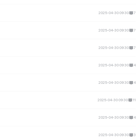
2025-04-30 09:30
7
2025-04-30 09:30
7
2025-04-30 09:30
7
2025-04-30 09:30
4
2025-04-30 09:30
4
2025-04-30 09:30
11
2025-04-30 09:30
4
2025-04-30 09:30
3