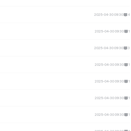
2025-04-30 09:30
4
2025-04-30 09:30
1
2025-04-30 09:30
3
2025-04-30 09:30
1
2025-04-30 09:30
1
2025-04-30 09:30
1
2025-04-30 09:30
1