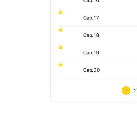
Cap. 16
Cap. 17
Cap. 18
Cap. 19
Cap. 20
1
2