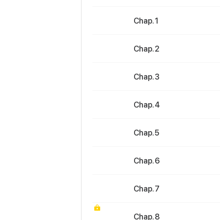
Chap. 1
Chap. 2
Chap. 3
Chap. 4
Chap. 5
Chap. 6
Chap. 7
Chap. 8