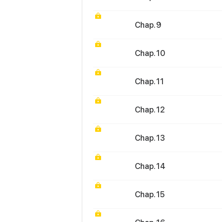
Chap. 9
Chap. 10
Chap. 11
Chap. 12
Chap. 13
Chap. 14
Chap. 15