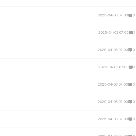
2025-04-03 07:00
0
2025-04-03 07:00
1
2025-04-03 07:00
0
2025-04-03 07:00
1
2025-04-03 07:00
0
2025-04-03 07:00
0
2025-04-03 07:00
0