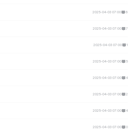
2025-04-03 07:00
6
2025-04-03 07:00
7
2025-04-03 07:00
1
2025-04-03 07:00
5
2025-04-03 07:00
4
2025-04-03 07:00
2
2025-04-03 07:00
4
2025-04-03 07:00
0