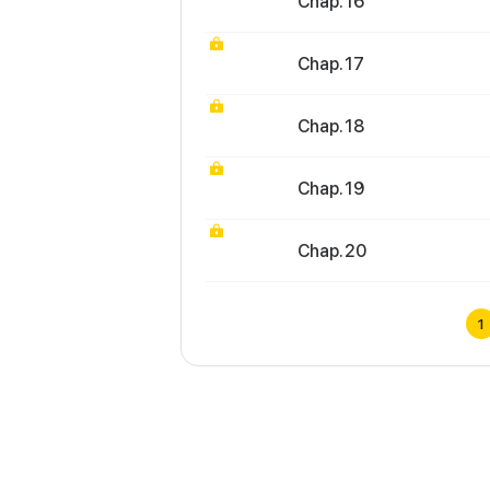
Chap. 16
Chap. 17
Chap. 18
Chap. 19
Chap. 20
1