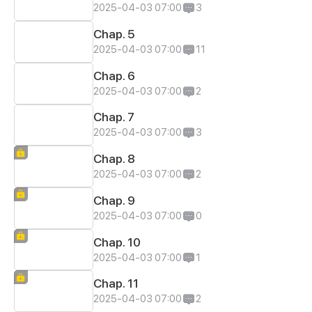
2025-04-03 07:00
3
Chap. 5
2025-04-03 07:00
11
Chap. 6
2025-04-03 07:00
2
Chap. 7
2025-04-03 07:00
3
Chap. 8
2025-04-03 07:00
2
Chap. 9
2025-04-03 07:00
0
Chap. 10
2025-04-03 07:00
1
Chap. 11
2025-04-03 07:00
2