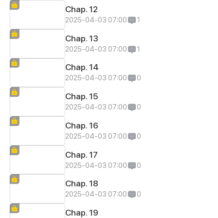
Chap. 12
2025-04-03 07:00
1
Chap. 13
2025-04-03 07:00
1
Chap. 14
2025-04-03 07:00
0
Chap. 15
2025-04-03 07:00
0
Chap. 16
2025-04-03 07:00
0
Chap. 17
2025-04-03 07:00
0
Chap. 18
2025-04-03 07:00
0
Chap. 19