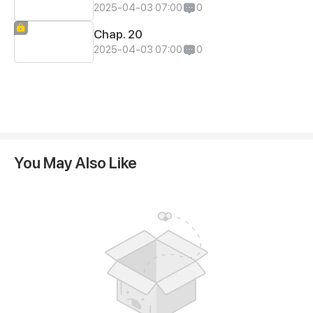
2025-04-03 07:00
0
Chap. 20
2025-04-03 07:00
0
You May Also Like