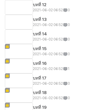
บทที่ 12
2021-06-02 06:52
0
บทที่ 13
2021-06-02 06:52
0
บทที่ 14
2021-06-02 06:52
0
บทที่ 15
2021-06-02 06:52
0
บทที่ 16
2021-06-02 06:52
1
บทที่ 17
2021-06-02 06:52
0
บทที่ 18
2021-06-02 06:52
0
บทที่ 19