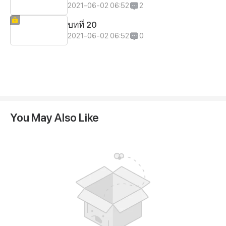
2021-06-02 06:52
2
บทที่ 20
2021-06-02 06:52
0
You May Also Like