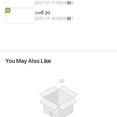
2021-01-17 09:24
0
บทที่ 20
2021-01-18 09:24
1
You May Also Like